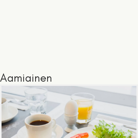
Aamiainen