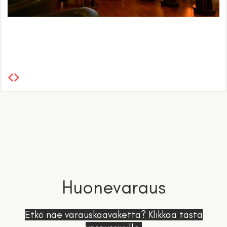
Huonevaraus
Etkö näe varauskaavaketta? Klikkaa tästä